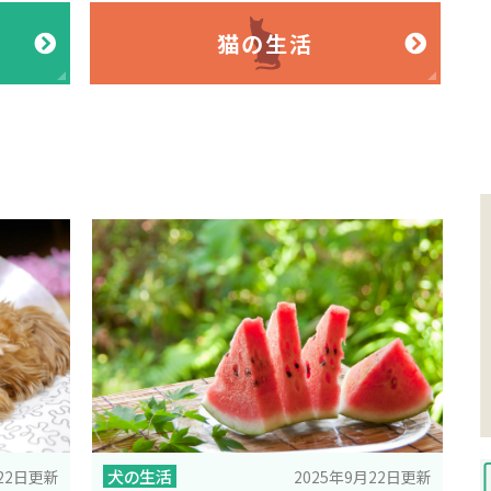
猫の生活
犬の生活
2025年9月22日更新
月22日更新