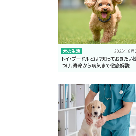
犬の生活
2025年8
トイ・プードルとは？知っておきたい
つけ、寿命から病気まで徹底解説