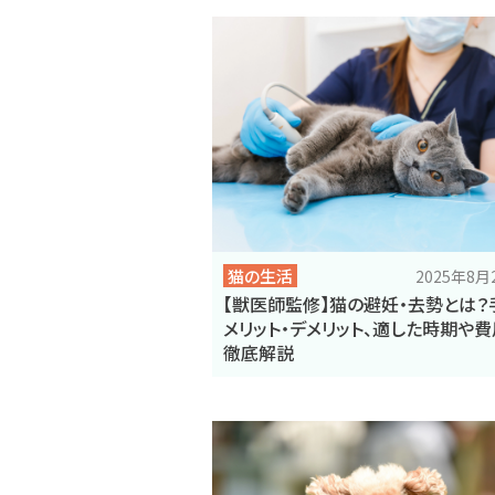
猫の生活
2025年8
【獣医師監修】猫の避妊・去勢とは？
メリット・デメリット、適した時期や
徹底解説