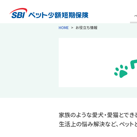
HOME
お役立ち情報
家族のような愛犬・愛猫とでき
生活上の悩み解決など、ペット