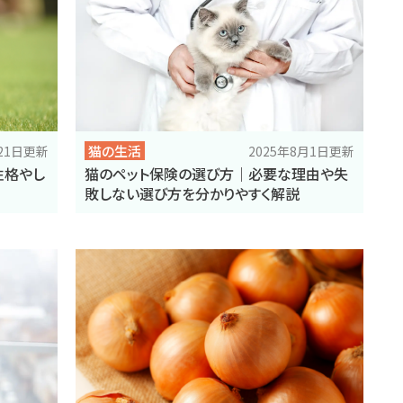
猫の生活
月21日更新
2025年8月1日更新
性格やし
猫のペット保険の選び方｜必要な理由や失
敗しない選び方を分かりやすく解説