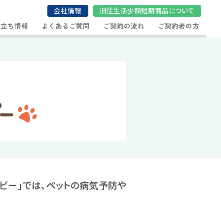
会社情報
旧住生活少額短期商品について
役立ち情報
よくあるご質問
ご契約の流れ
ご契約者の方
ピー」では、ペットの病気予防や