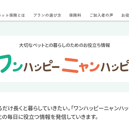
ペット保険とは
プランの選び方
保険料
ご加入者の声
お
大切なペットとの暮らしのためのお役立ち情報
るだけ長くと暮らしていきたい。「ワンハッピーニャンハッ
との毎日に役立つ情報を発信していきます。