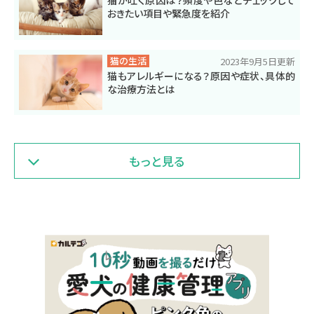
おきたい項目や緊急度を紹介
猫の生活
2023年9月5日更新
猫もアレルギーになる？原因や症状、具体的
な治療方法とは
もっと見る