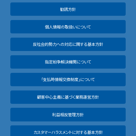
勧誘方針
個人情報の取扱いについて
反社会的勢力への対応に関する基本方針
指定紛争解決機関について
「支払時情報交換制度」について
顧客中心主義に基づく業務運営方針
利益相反管理方針
カスタマーハラスメントに対する基本方針