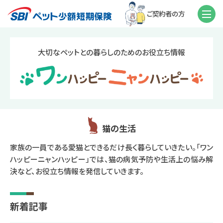
ご契約者の方
大切なペットとの暮らしのためのお役立ち情報
猫の生活
家族の一員である愛猫とできるだけ長く暮らしていきたい。「ワン
ハッピーニャンハッピー」では、猫の病気予防や生活上の悩み解
決など、お役立ち情報を発信していきます。
新着記事