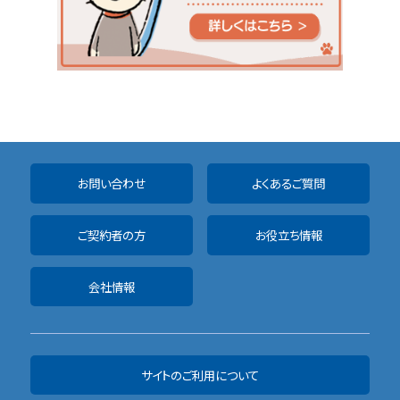
お問い合わせ
よくあるご質問
ご契約者の方
お役立ち情報
会社情報
サイトのご利用について