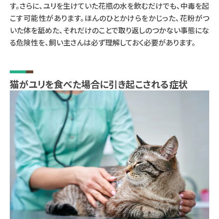
す。さらに、ユリを生けていた花瓶の水を飲むだけでも、中毒を起
こす可能性があります。ほんのひとかけらをかじった、花粉がつ
いた体を舐めた、それだけのことで取り返しのつかない事態にな
る危険性を、飼い主さんは必ず理解しておく必要があります。
猫がユリを食べた場合に引き起こされる症状