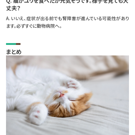
Q. 猫がユリを食べたが元気そうです。様子を見ても大
丈夫？
A. いいえ、症状が出る前でも腎障害が進んでいる可能性があり
ます。必ずすぐに動物病院へ。
まとめ