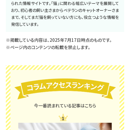
られた情報サイトです。「猫」に関わる幅広いテーマを展開して
おり、初心者の飼い主さまからベテランのキャットオーナーさま
まで、そしてまだ猫を飼っていない方にも、役立つような情報を
発信しています。
※掲載している内容は、2025年7月17日時点のものです。
※ページ内のコンテンツの転載を禁止します。
今一番読まれている記事はこちら