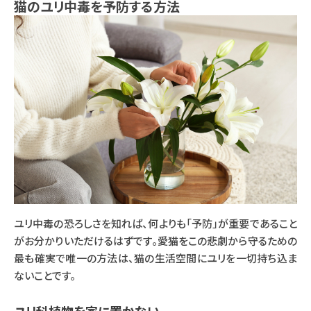
猫のユリ中毒を予防する方法
ユリ中毒の恐ろしさを知れば、何よりも「予防」が重要であること
がお分かりいただけるはずです。愛猫をこの悲劇から守るための
最も確実で唯一の方法は、猫の生活空間にユリを一切持ち込ま
ないことです。
ユリ科植物を家に置かない