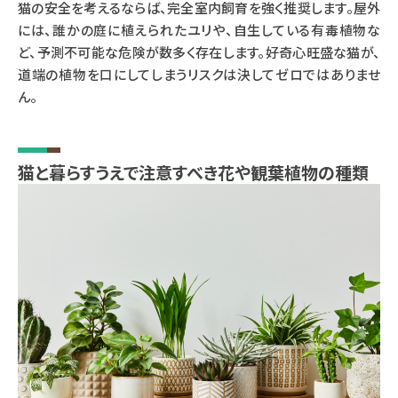
猫の安全を考えるならば、完全室内飼育を強く推奨します。屋外
には、誰かの庭に植えられたユリや、自生している有毒植物な
ど、予測不可能な危険が数多く存在します。好奇心旺盛な猫が、
道端の植物を口にしてしまうリスクは決してゼロではありませ
ん。
猫と暮らすうえで注意すべき花や観葉植物の種類