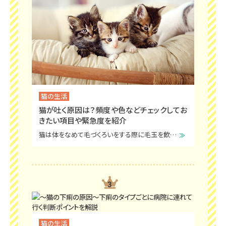
猫の生活
猫が吐く原因は？頻度や色などチェックしてお
きたい項目や緊急度を紹介
猫は体をなめて毛づくろいをする際に毛玉を飲み込むため、毛玉を吐き出す様子がよく見られます。
猫の生活