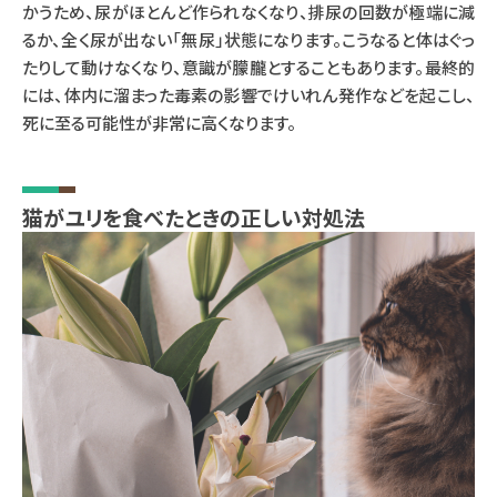
かうため、尿がほとんど作られなくなり、排尿の回数が極端に減
るか、全く尿が出ない「無尿」状態になります。こうなると体はぐっ
たりして動けなくなり、意識が朦朧とすることもあります。最終的
には、体内に溜まった毒素の影響でけいれん発作などを起こし、
死に至る可能性が非常に高くなります。
猫がユリを食べたときの正しい対処法