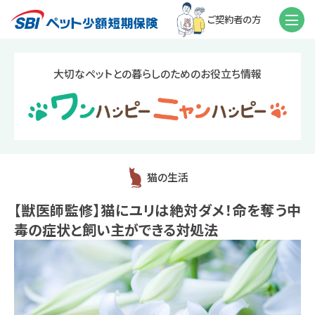
ご契約者の方
大切なペットとの暮らしのためのお役立ち情報
猫の生活
【獣医師監修】猫にユリは絶対ダメ！命を奪う中
毒の症状と飼い主ができる対処法