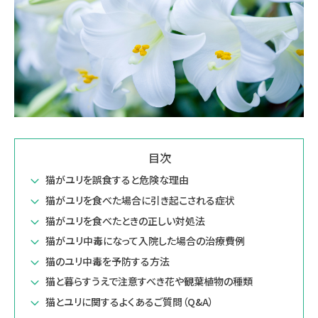
目次
猫がユリを誤食すると危険な理由
猫がユリを食べた場合に引き起こされる症状
猫がユリを食べたときの正しい対処法
猫がユリ中毒になって入院した場合の治療費例
猫のユリ中毒を予防する方法
猫と暮らすうえで注意すべき花や観葉植物の種類
猫とユリに関するよくあるご質問（Q&A）