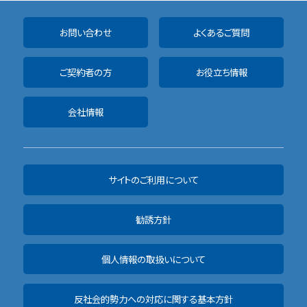
お問い合わせ
よくあるご質問
ご契約者の方
お役立ち情報
会社情報
サイトのご利用について
勧誘方針
個人情報の取扱いについて
反社会的勢力への対応に関する基本方針