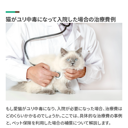
猫がユリ中毒になって入院した場合の治療費例
もし愛猫がユリ中毒になり、入院が必要になった場合、治療費は
どのくらいかかるのでしょうか。ここでは、具体的な治療費の事例
と、ペット保険を利用した場合の補償について解説します。