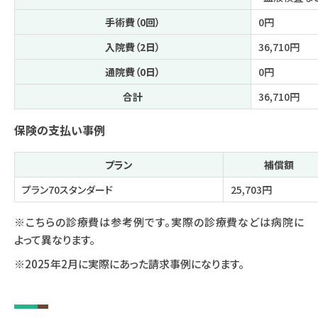
手術費（0回）
0円
入院費（2日）
36,710円
通院費（0日）
0円
合計
36,710円
保険の支払い事例
プラン
補償額
プラン70スタンダード
25,703円
※こちらの診療費は参考例です。実際の診療費などは病院に
よって異なります。
※2025年2月に実際にあった請求事例になります。