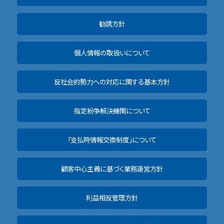
勧誘方針
個人情報の取扱いについて
反社会的勢力への対応に関する基本方針
指定紛争解決機関について
「支払時情報交換制度」について
顧客中心主義に基づく業務運営方針
利益相反管理方針