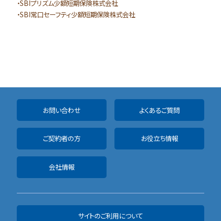
・SBIプリズム少額短期保険株式会社
・SBI常口セーフティ少額短期保険株式会社
お問い合わせ
よくあるご質問
ご契約者の方
お役立ち情報
会社情報
サイトのご利用について