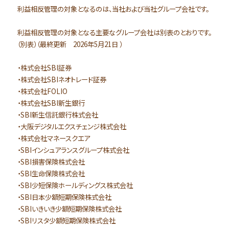
利益相反管理の対象となるのは、当社および当社グループ会社です。
利益相反管理の対象となる主要なグループ会社は別表のとおりです。
（別表）（最終更新 2026年5月21日 ）
・株式会社SBI証券
・株式会社SBIネオトレード証券
・株式会社FOLIO
・株式会社SBI新生銀行
・SBI新生信託銀行株式会社
・大阪デジタルエクスチェンジ株式会社
・株式会社マネースクエア
・SBIインシュアランスグループ株式会社
・SBI損害保険株式会社
・SBI生命保険株式会社
・SBI少短保険ホールディングス株式会社
・SBI日本少額短期保険株式会社
・SBIいきいき少額短期保険株式会社
・SBIリスタ少額短期保険株式会社