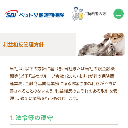
ご契約者の方
利益相反管理方針
当社は、以下の方針に基づき、当社または当社の親金融機
関等(以下「当社グループ会社」といいます。)が行う保険関
連業務、金融商品関連業務に係るお客さまの利益が不当に
害されることのないよう、利益相反のおそれのある取引を管
理し、適切に業務を行うものとします。
1.
法令等の遵守