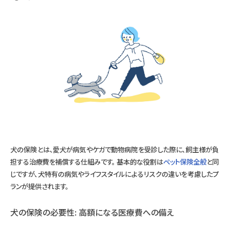
犬の保険とは、愛犬が病気やケガで動物病院を受診した際に、飼主様が負
担する治療費を補償する仕組みです。 基本的な役割は
ペット保険全般
と同
じですが、犬特有の病気やライフスタイルによるリスクの違いを考慮したプ
ランが提供されます。
犬の保険の必要性: 高額になる医療費への備え