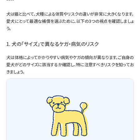
犬は猫と比べて、犬種による体質やリスクの違いが非常に大きくなります。
愛犬にとって最適な補償を選ぶために、以下の3つの視点を確認しましょ
う。
1. 犬の「サイズ」で異なるケガ・病気のリスク
犬は体格によってかかりやすい病気やケガの傾向が異なります。ご自身の
愛犬がどのサイズに該当するか確認し、特に注意すべきリスクを知ってお
きましょう。