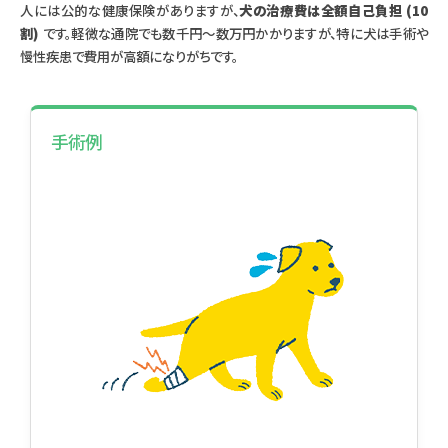
人には公的な健康保険がありますが、
犬の治療費は全額自己負担 (10
割)
です。軽微な通院でも数千円～数万円かかりますが、特に犬は手術や
慢性疾患で費用が高額になりがちです。
手術例