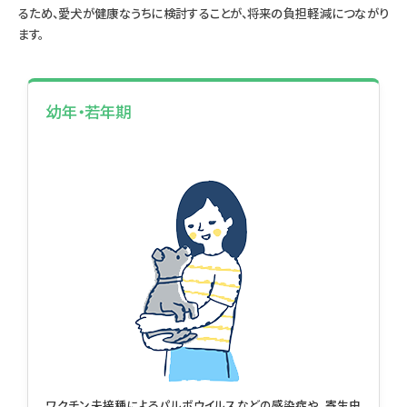
るため、愛犬が健康なうちに検討することが、将来の負担軽減につながり
ます。
幼年・若年期
ワクチン未接種によるパルボウイルスなどの感染症や、寄生虫