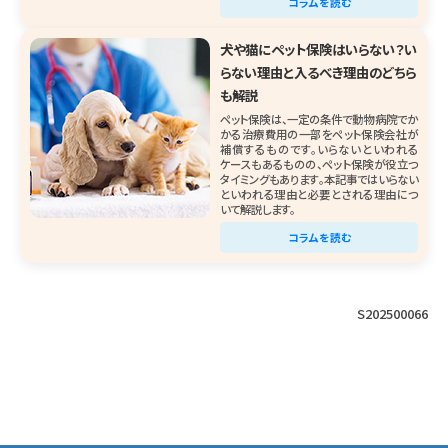
コラムを読む
犬や猫にペット保険はいらない？い
らない理由と入るべき理由のどちら
も解説
ペット保険は、一定の条件で動物病院でか
かる治療費用の一部をペット保険会社が
補償するものです。いらないといわれる
ケースもあるものの、ペット保険が役立つ
タイミングもあります。本記事ではいらない
といわれる理由と必要とされる理由につ
いて解説します。
コラムを読む
S202500066