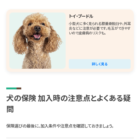
トイ・プードル
小型犬に多く見られる膝蓋骨脱臼や、外耳
炎などに注意が必要です。毛玉ができやす
いので皮膚病のリスクも。
詳しく見る
犬の保険 加入時の注意点とよくある疑
問
保険選びの最後に、加入条件や注意点を確認しておきましょう。