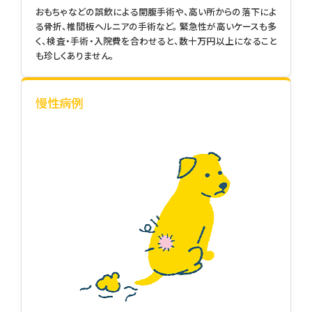
おもちゃなどの誤飲による開腹手術や、高い所からの落下によ
る骨折、椎間板ヘルニアの手術など。 緊急性が高いケースも多
く、検査・手術・入院費を合わせると、数十万円以上になること
も珍しくありません。
慢性病例