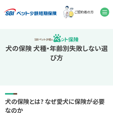
ご契約者の方
犬の保険 犬種・年齢別失敗しない選
び方
犬の保険とは? なぜ愛犬に保険が必要
なのか