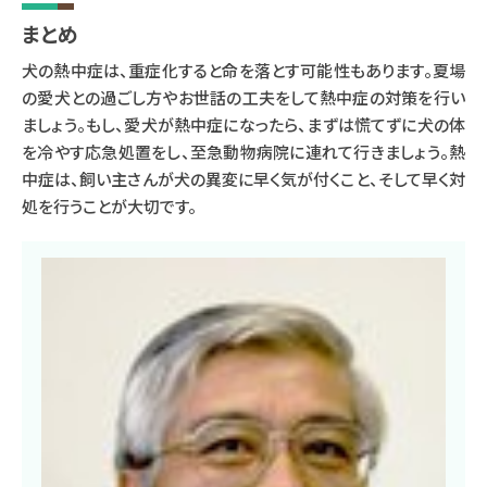
まとめ
犬の熱中症は、重症化すると命を落とす可能性もあります。夏場
の愛犬との過ごし方やお世話の工夫をして熱中症の対策を行い
ましょう。もし、愛犬が熱中症になったら、まずは慌てずに犬の体
を冷やす応急処置をし、至急動物病院に連れて行きましょう。熱
中症は、飼い主さんが犬の異変に早く気が付くこと、そして早く対
処を行うことが大切です。