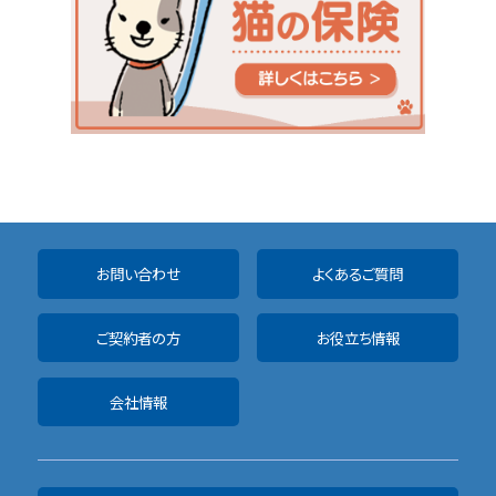
お問い合わせ
よくあるご質問
ご契約者の方
お役立ち情報
会社情報