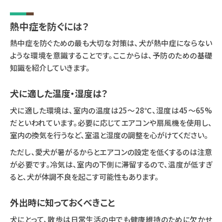
熱中症を防ぐには？
熱中症を防ぐための最も大切な対策は、犬が熱中症にならない
ような環境を意識することです。ここからは、予防のための基礎
知識を紹介していきます。
犬に適した温度・湿度は？
犬に適した環境は、室内の温度は25〜28℃、湿度は45〜65%
だといわれています。必要に応じてエアコンや扇風機を使用し、
室内の換気を行うなど、室温と湿度の調整を心がけてください。
ただし、愛犬が暑がるからとエアコンの設定を低くするのは注意
が必要です。冷気は、室内の下側に滞留するので、温度が低すぎ
ると、犬が体調不良を起こす可能性もあります。
外出時に知っておくべきこと
犬にとって、散歩は日常生活の中でも健康維持のために欠かせ