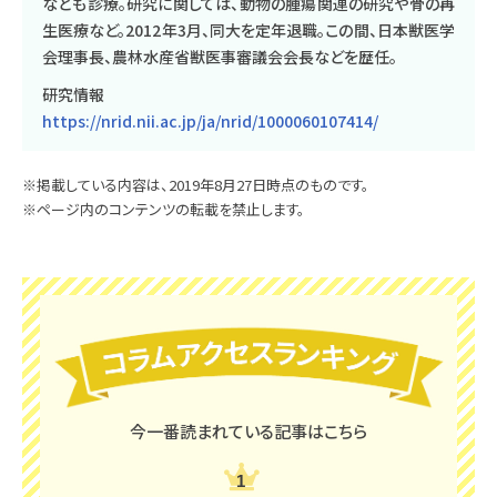
なども診療。研究に関しては、動物の腫瘍関連の研究や骨の再
生医療など。2012年3月、同大を定年退職。この間、日本獣医学
会理事長、農林水産省獣医事審議会会長などを歴任。
研究情報
https://nrid.nii.ac.jp/ja/nrid/1000060107414/
※掲載している内容は、2019年8月27日時点のものです。
※ページ内のコンテンツの転載を禁止します。
今一番読まれている記事はこちら