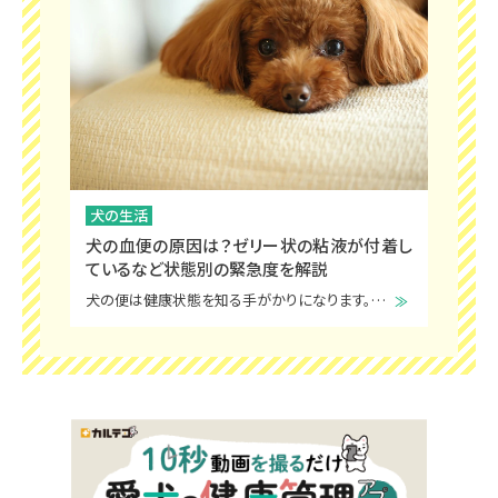
犬の生活
犬の血便の原因は？ゼリー状の粘液が付着し
ているなど状態別の緊急度を解説
犬の便は健康状態を知る手がかりになります。愛犬が血便を出した場合は、なにか病気にかかっているのではと心配になりますよね。