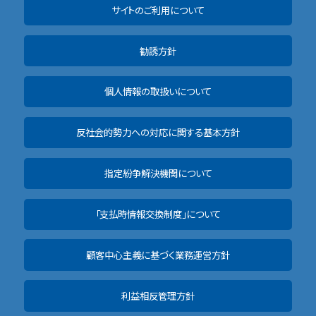
サイトのご利用について
勧誘方針
個人情報の取扱いについて
反社会的勢力への対応に関する基本方針
指定紛争解決機関について
「支払時情報交換制度」について
顧客中心主義に基づく業務運営方針
利益相反管理方針