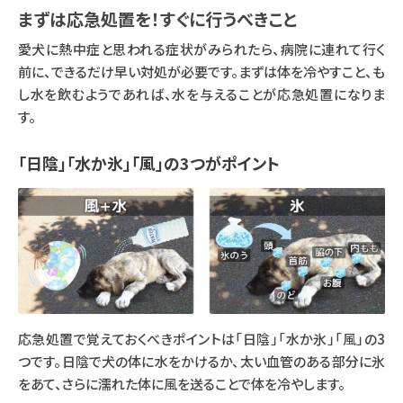
まずは応急処置を！すぐに行うべきこと
愛犬に熱中症と思われる症状がみられたら、病院に連れて行く
前に、できるだけ早い対処が必要です。まずは体を冷やすこと、も
し水を飲むようであれば、水を与えることが応急処置になりま
す。
「日陰」「水か氷」「風」の3つがポイント
応急処置で覚えておくべきポイントは「日陰」「水か氷」「風」の3
つです。日陰で犬の体に水をかけるか、太い血管のある部分に氷
をあて、さらに濡れた体に風を送ることで体を冷やします。