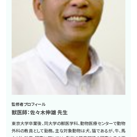
監修者プロフィール
獣医師：佐々木伸雄 先生
東京大学卒業後、同大学の獣医学科、動物医療センターで動物
外科の教員として勤務。主な対象動物は犬、猫であるが、牛、馬