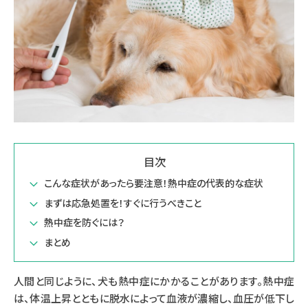
目次
こんな症状があったら要注意！熱中症の代表的な症状
まずは応急処置を！すぐに行うべきこと
熱中症を防ぐには？
まとめ
人間と同じように、犬も熱中症にかかることがあります。熱中症
は、体温上昇とともに脱水によって血液が濃縮し、血圧が低下し