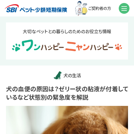
ご契約者の方
大切なペットとの暮らしのためのお役立ち情報
犬の生活
犬の血便の原因は？ゼリー状の粘液が付着して
いるなど状態別の緊急度を解説