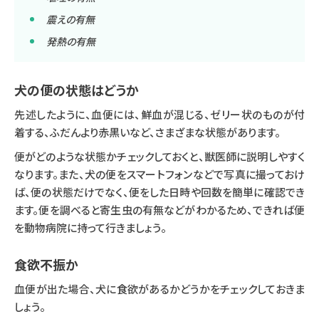
震えの有無
発熱の有無
犬の便の状態はどうか
先述したように、血便には、鮮血が混じる、ゼリー状のものが付
着する、ふだんより赤黒いなど、さまざまな状態があります。
便がどのような状態かチェックしておくと、獣医師に説明しやすく
なります。また、犬の便をスマートフォンなどで写真に撮っておけ
ば、便の状態だけでなく、便をした日時や回数を簡単に確認でき
ます。便を調べると寄生虫の有無などがわかるため、できれば便
を動物病院に持って行きましょう。
食欲不振か
血便が出た場合、犬に食欲があるかどうかをチェックしておきま
しょう。