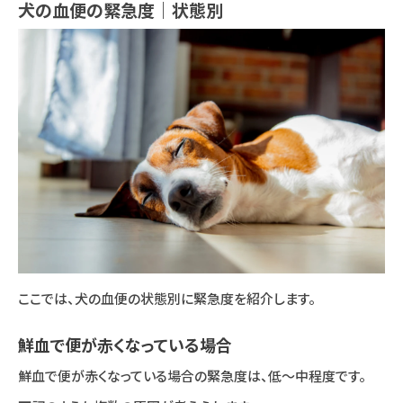
犬の血便の緊急度｜状態別
ここでは、犬の血便の状態別に緊急度を紹介します。
鮮血で便が赤くなっている場合
鮮血で便が赤くなっている場合の緊急度は、低〜中程度です。