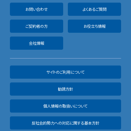
お問い合わせ
よくあるご質問
ご契約者の方
お役立ち情報
会社情報
サイトのご利用について
勧誘方針
個人情報の取扱いについて
反社会的勢力への対応に関する基本方針