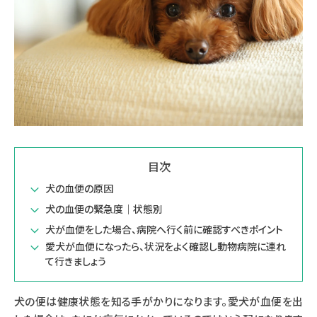
目次
犬の血便の原因
犬の血便の緊急度｜状態別
犬が血便をした場合、病院へ行く前に確認すべきポイント
愛犬が血便になったら、状況をよく確認し動物病院に連れ
て行きましょう
犬の便は健康状態を知る手がかりになります。愛犬が血便を出