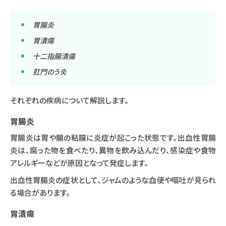
胃腸炎
胃潰瘍
十二指腸潰瘍
肛門のう炎
それぞれの疾病について解説します。
胃腸炎
胃腸炎は胃や腸の粘膜に炎症が起こった状態です。出血性胃腸
炎は、腐った物を食べたり、異物を飲み込んだり、感染症や食物
アレルギーなどが原因となって発症します。
出血性胃腸炎の症状として、ジャムのような血便や嘔吐が見られ
る場合があります。
胃潰瘍