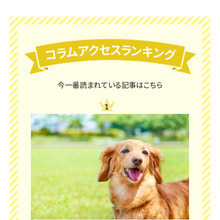
今一番読まれている記事はこちら