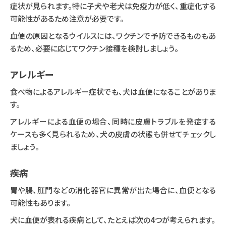
症状が見られます。特に子犬や老犬は免疫力が低く、重症化する
可能性があるため注意が必要です。
血便の原因となるウイルスには、ワクチンで予防できるものもあ
るため、必要に応じてワクチン接種を検討しましょう。
アレルギー
食べ物によるアレルギー症状でも、犬は血便になることがありま
す。
アレルギーによる血便の場合、同時に皮膚トラブルを発症する
ケースも多く見られるため、犬の皮膚の状態も併せてチェックし
ましょう。
疾病
胃や腸、肛門などの消化器官に異常が出た場合に、血便となる
可能性もあります。
犬に血便が表れる疾病として、たとえば次の4つが考えられます。