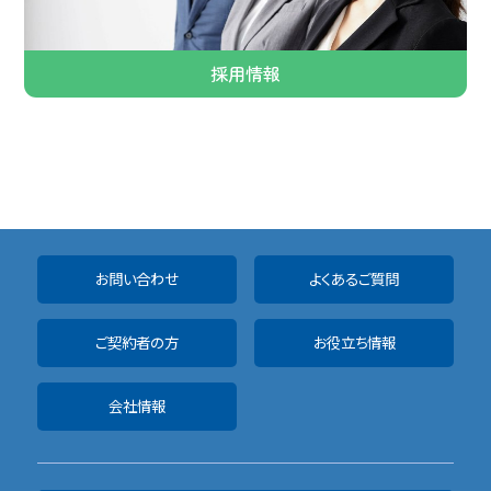
採用情報
お問い合わせ
よくあるご質問
ご契約者の方
お役立ち情報
会社情報