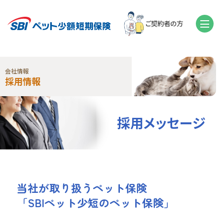
ご契約者の方
会社情報
採用情報
採用メッセージ
当社が取り扱うペット保険
「SBIペット少短のペット保険」