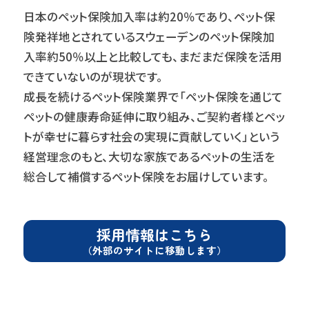
日本のペット保険加入率は約20％であり、ペット保
険発祥地とされているスウェーデンのペット保険加
入率約50％以上と比較しても、まだまだ保険を活用
できていないのが現状です。
成長を続けるペット保険業界で「ペット保険を通じて
ペットの健康寿命延伸に取り組み、ご契約者様とペッ
トが幸せに暮らす社会の実現に貢献していく」という
経営理念のもと、大切な家族であるペットの生活を
総合して補償するペット保険をお届けしています。
採用情報はこちら
（外部のサイトに移動します）