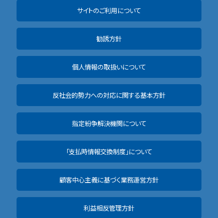
サイトのご利用について
勧誘方針
個人情報の取扱いについて
反社会的勢力への対応に関する基本方針
指定紛争解決機関について
「支払時情報交換制度」について
顧客中心主義に基づく業務運営方針
利益相反管理方針