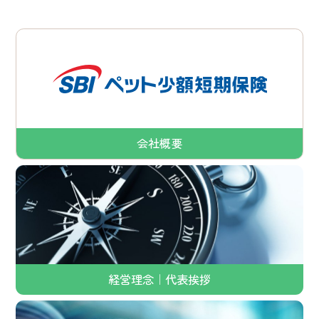
会社概要
経営理念｜代表挨拶