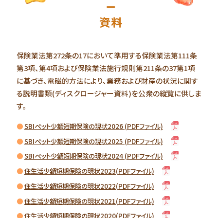
ー
資料
保険業法第272条の17において準用する保険業法第111条
第3項、第4項および保険業法施行規則第211条の37第1項
に基づき、電磁的方法により、業務および財産の状況に関す
る説明書類(ディスクロージャー資料)を公衆の縦覧に供しま
す。
SBIペット少額短期保険の現状2026 (PDFファイル)
SBIペット少額短期保険の現状2025 (PDFファイル)
SBIペット少額短期保険の現状2024 (PDFファイル)
住生活少額短期保険の現状2023(PDFファイル)
住生活少額短期保険の現状2022(PDFファイル)
住生活少額短期保険の現状2021(PDFファイル)
住生活少額短期保険の現状2020(PDFファイル)