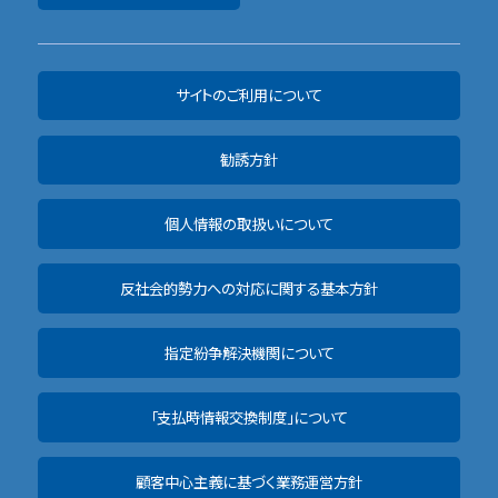
サイトのご利用について
勧誘方針
個人情報の取扱いについて
反社会的勢力への対応に関する基本方針
指定紛争解決機関について
「支払時情報交換制度」について
顧客中心主義に基づく業務運営方針