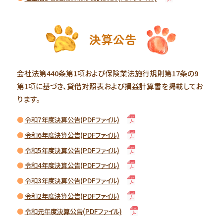
決算公告
会社法第440条第1項および保険業法施行規則第17条の9
第1項に基づき、貸借対照表および損益計算書を掲載してお
ります。
令和7年度決算公告(PDFファイル)
令和6年度決算公告(PDFファイル)
令和5年度決算公告(PDFファイル)
令和4年度決算公告(PDFファイル)
令和3年度決算公告(PDFファイル)
令和2年度決算公告(PDFファイル)
令和元年度決算公告(PDFファイル)