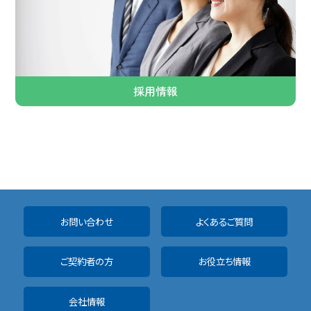
採用情報
お問い合わせ
よくあるご質問
ご契約者の方
お役立ち情報
会社情報