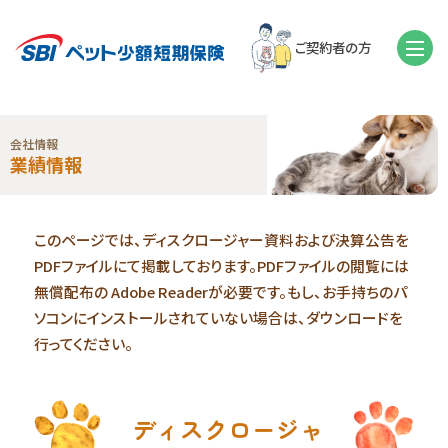
ご契約者の方
会社情報
業績情報
このページでは、ディスクロージャー資料および決算公告を
PDFファイルにて掲載しております。PDFファイルの閲覧には
無償配布の Adobe Readerが必要です。もし、お手持ちのパ
ソコンにインストールされていない場合は、ダウンロードを
行ってください。
ディスクロージャ